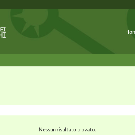
Ho
Nessun risultato trovato.