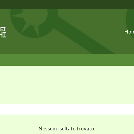
Ho
Nessun risultato trovato.