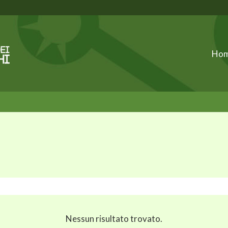
Ho
Nessun risultato trovato.