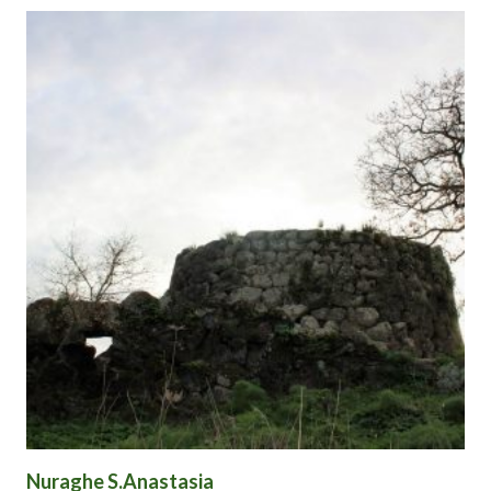
Nuraghe S.Anastasia