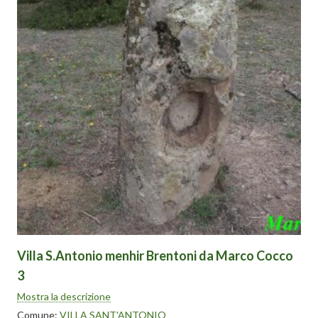
Villa S.Antonio menhir Brentoni da Marco Cocco
3
Mostra la descrizione
Comune:
VILLA SANT'ANTONIO