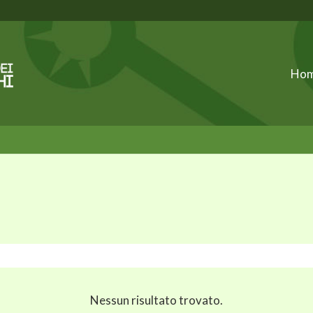
Ho
Nessun risultato trovato.