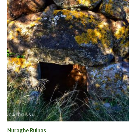
Nuraghe Ruinas