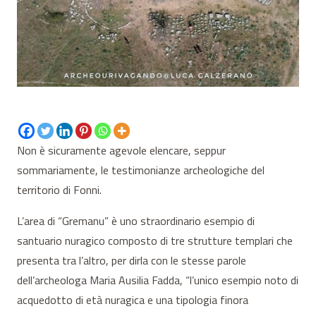
Non è sicuramente agevole elencare, seppur
sommariamente, le testimonianze archeologiche del
territorio di Fonni.
L’area di “Gremanu” è uno straordinario esempio di
santuario nuragico composto di tre strutture templari che
presenta tra l’altro, per dirla con le stesse parole
dell’archeologa Maria Ausilia Fadda, “l’unico esempio noto di
acquedotto di età nuragica e una tipologia finora