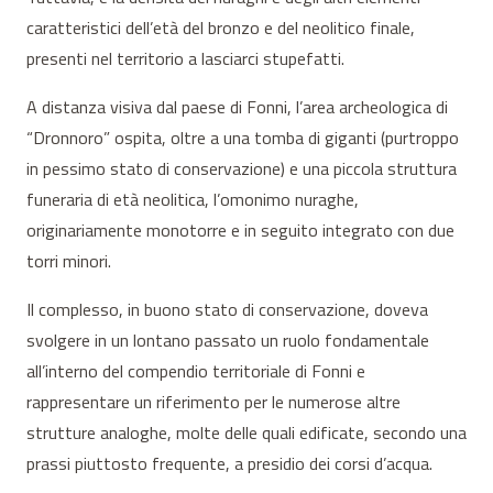
caratteristici dell’età del bronzo e del neolitico finale,
presenti nel territorio a lasciarci stupefatti.
A distanza visiva dal paese di Fonni, l’area archeologica di
“Dronnoro” ospita, oltre a una tomba di giganti (purtroppo
in pessimo stato di conservazione) e una piccola struttura
funeraria di età neolitica, l’omonimo nuraghe,
originariamente monotorre e in seguito integrato con due
torri minori.
Il complesso, in buono stato di conservazione, doveva
svolgere in un lontano passato un ruolo fondamentale
all’interno del compendio territoriale di Fonni e
rappresentare un riferimento per le numerose altre
strutture analoghe, molte delle quali edificate, secondo una
prassi piuttosto frequente, a presidio dei corsi d’acqua.