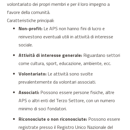
volontariato dei propri membri e per il loro impegno a
favore della comunità.
Caratteristiche principali:
Non-profit:
Le APS non hanno fini di lucro e
reinvestono eventuali utili in attività di interesse
sociale.
Attività di interesse generale:
Riguardano settori
come cultura, sport, educazione, ambiente, ecc.
Volontariato:
Le attività sono svolte
prevalentemente da volontari associati.
Associati:
Possono essere persone fisiche, altre
APS o altri enti del Terzo Settore, con un numero
minimo di soci fondatori.
Riconosciute o non riconosciute:
Possono essere
registrate presso il Registro Unico Nazionale del