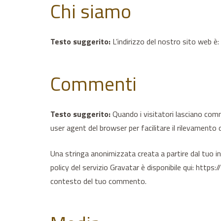
Chi siamo
Testo suggerito:
L’indirizzo del nostro sito web è
Commenti
Testo suggerito:
Quando i visitatori lasciano comme
user agent del browser per facilitare il rilevamento 
Una stringa anonimizzata creata a partire dal tuo in
policy del servizio Gravatar è disponibile qui: http
contesto del tuo commento.