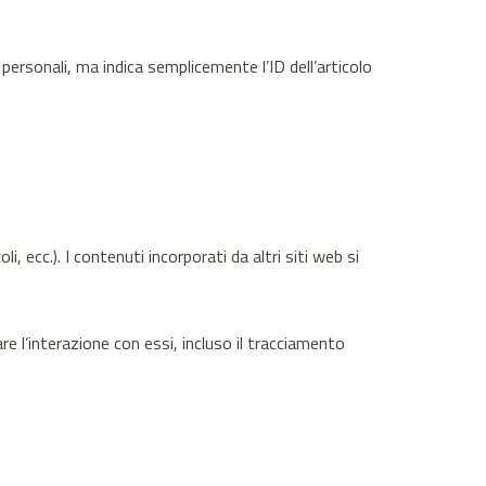
personali, ma indica semplicemente l’ID dell’articolo
, ecc.). I contenuti incorporati da altri siti web si
re l’interazione con essi, incluso il tracciamento