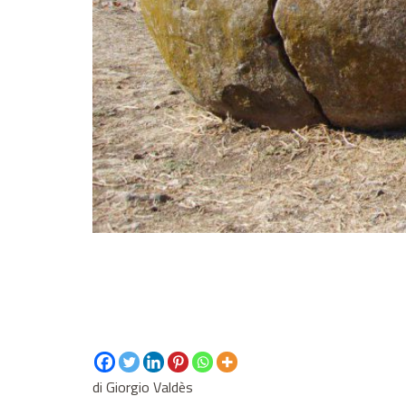
di Giorgio Valdès