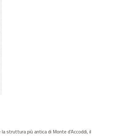
la struttura più antica di Monte d’Accoddi, il