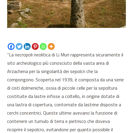
“La necropoli neolitica di Li Muri rappresenta sicuramente il
sito archeologico più conosciuto della vasta area di
Arzachena per la singolarità dei sepolcri che la
compongono. Scoperta nel 1939, è composta da una serie
di cisti dolmeniche, ossia di piccole celle per la sepoltura
costituite da lastre infisse a coltello, in origine dotate di
una lastra di copertura, contornate da lastrine disposte a
cerchi concentrici. Queste ultime avevano la funzione di
contenere un tumulo di terra e pietrisco che doveva
ricoprire il sepolcro, evitandone per quanto possibile il