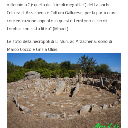
millennio a.C.): quella dei “circoli megalitici”, detta anche
Cultura di Arzachena o Cultura Gallurese, per la particolare
concentrazione appunto in questo territorio di circoli
tombali con cista litica”. (Mibact)
Le foto della necropoli di Li Muri, ad Arzachena, sono di
Marco Cocco e Cinzia Olias.