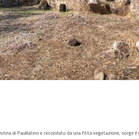
stina di Paulilatino e circondato da una fitta vegetazione, sorge 