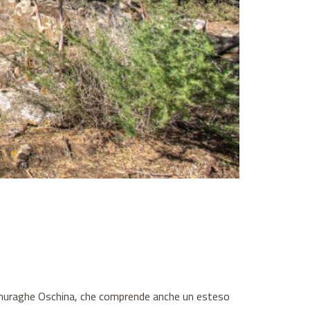
il nuraghe Oschina, che comprende anche un esteso