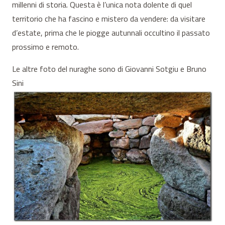
millenni di storia. Questa è l’unica nota dolente di quel
territorio che ha fascino e mistero da vendere: da visitare
d’estate, prima che le piogge autunnali occultino il passato
prossimo e remoto.
Le altre foto del nuraghe sono di Giovanni Sotgiu e Bruno
Sini