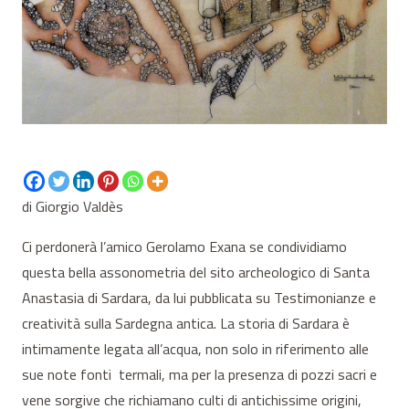
di Giorgio Valdès
Ci perdonerà l’amico Gerolamo Exana se condividiamo
questa bella assonometria del sito archeologico di Santa
Anastasia di Sardara, da lui pubblicata su Testimonianze e
creatività sulla Sardegna antica. La storia di Sardara è
intimamente legata all’acqua, non solo in riferimento alle
sue note fonti termali, ma per la presenza di pozzi sacri e
vene sorgive che richiamano culti di antichissime origini,