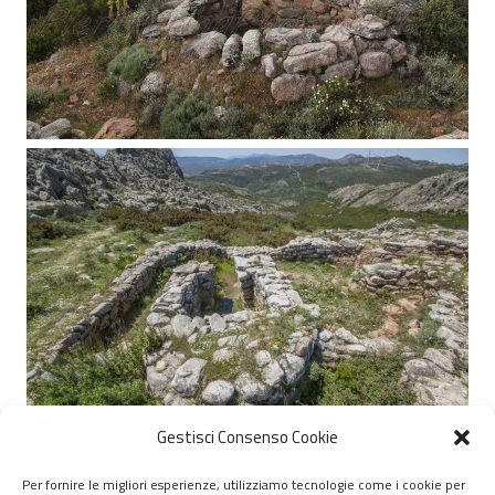
Gestisci Consenso Cookie
Per fornire le migliori esperienze, utilizziamo tecnologie come i cookie per