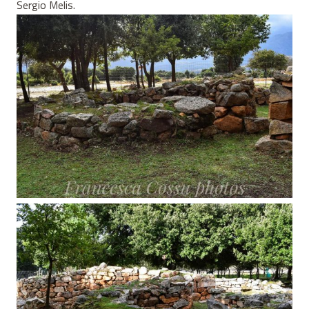
Sergio Melis.