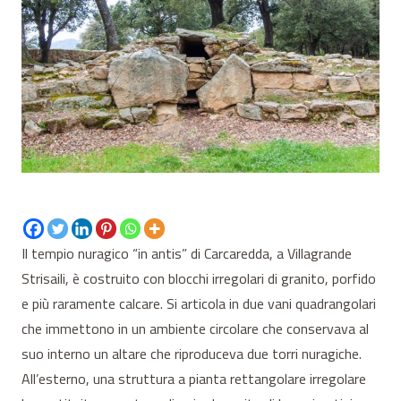
Il tempio nuragico “in antis” di Carcaredda, a Villagrande
Strisaili, è costruito con blocchi irregolari di granito, porfido
e più raramente calcare. Si articola in due vani quadrangolari
che immettono in un ambiente circolare che conservava al
suo interno un altare che riproduceva due torri nuragiche.
All’esterno, una struttura a pianta rettangolare irregolare