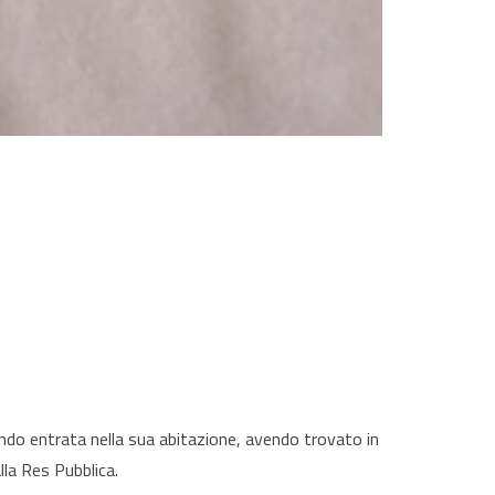
endo entrata nella sua abitazione, avendo trovato in
lla Res Pubblica.