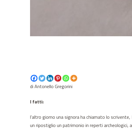
di Antonello Gregorini
I fatti:
l’altro giorno una signora ha chiamato lo scrivente,
un ripostiglio un patrimonio in reperti archeologici,