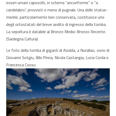
esseri umani capovolti, in schema “ancoriforme” o “a
candelabro”, provvisti o meno di pugnale. Una delle statue-
menhir, particolarmente ben conservata, costituisce uno
degli ortostatati del breve andito di ingresso della tomba.
La sepoltura è databile al Bronzo Medio-Bronzo Recente.
(Sardegna Cultura)
Le foto della tomba di giganti di Aiodda, a Nurallao, sono di
Giovanni Sotgiu, Bibi Pinna, Nicola Castangia, Lucia Corda e
Francesca Cossu.