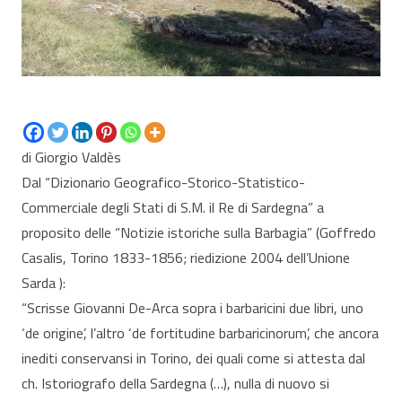
di Giorgio Valdès
Dal “Dizionario Geografico-Storico-Statistico-
Commerciale degli Stati di S.M. il Re di Sardegna” a
proposito delle “Notizie istoriche sulla Barbagia” (Goffredo
Casalis, Torino 1833-1856; riedizione 2004 dell’Unione
Sarda ):
“Scrisse Giovanni De-Arca sopra i barbaricini due libri, uno
‘de origine’, l’altro ‘de fortitudine barbaricinorum’, che ancora
inediti conservansi in Torino, dei quali come si attesta dal
ch. Istoriografo della Sardegna (…), nulla di nuovo si