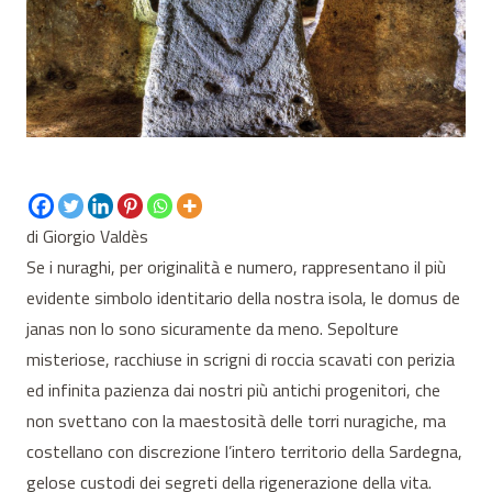
di Giorgio Valdès
Se i nuraghi, per originalità e numero, rappresentano il più
evidente simbolo identitario della nostra isola, le domus de
janas non lo sono sicuramente da meno. Sepolture
misteriose, racchiuse in scrigni di roccia scavati con perizia
ed infinita pazienza dai nostri più antichi progenitori, che
non svettano con la maestosità delle torri nuragiche, ma
costellano con discrezione l’intero territorio della Sardegna,
gelose custodi dei segreti della rigenerazione della vita.