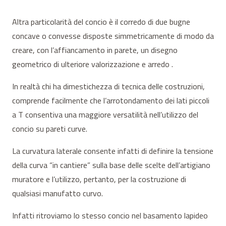
Altra particolarità del concio è il corredo di due bugne
concave o convesse disposte simmetricamente di modo da
creare, con l’affiancamento in parete, un disegno
geometrico di ulteriore valorizzazione e arredo .
In realtà chi ha dimestichezza di tecnica delle costruzioni,
comprende facilmente che l’arrotondamento dei lati piccoli
a T consentiva una maggiore versatilità nell’utilizzo del
concio su pareti curve.
La curvatura laterale consente infatti di definire la tensione
della curva “in cantiere” sulla base delle scelte dell’artigiano
muratore e l’utilizzo, pertanto, per la costruzione di
qualsiasi manufatto curvo.
Infatti ritroviamo lo stesso concio nel basamento lapideo