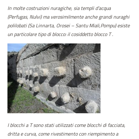
In molte costruzioni nuragiche, sia templi d’acqua
(Perfugas, Nulvi) ma verosimilmente anche grandi nuraghi
polilobati (Sa Linnarta, Orosei – Santu Miali,Pompu) esiste
un particolare tipo di blocco: il cosiddetto blocco T .
I blocchi a T sono stati utilizzati come blocchi di facciata,
dritta e curva, come rivestimento con riempimento a