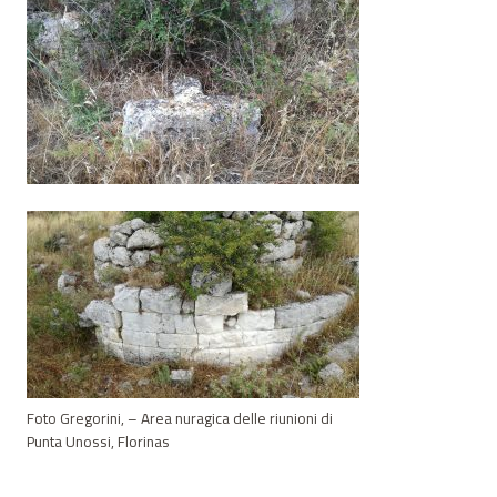
Foto Gregorini, – Area nuragica delle riunioni di
Punta Unossi, Florinas