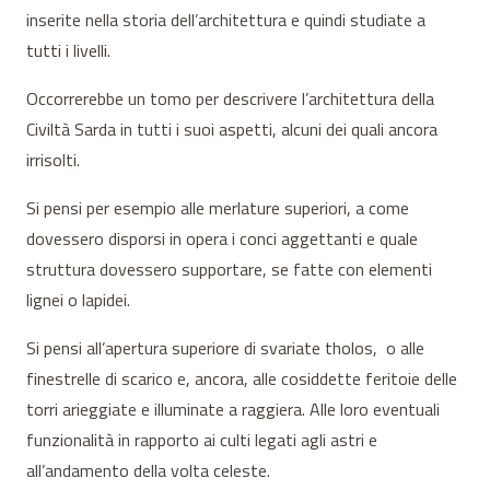
inserite nella storia dell’architettura e quindi studiate a
tutti i livelli.
Occorrerebbe un tomo per descrivere l’architettura della
Civiltà Sarda in tutti i suoi aspetti, alcuni dei quali ancora
irrisolti.
Si pensi per esempio alle merlature superiori, a come
dovessero disporsi in opera i conci aggettanti e quale
struttura dovessero supportare, se fatte con elementi
lignei o lapidei.
Si pensi all’apertura superiore di svariate tholos, o alle
finestrelle di scarico e, ancora, alle cosiddette feritoie delle
torri arieggiate e illuminate a raggiera. Alle loro eventuali
funzionalità in rapporto ai culti legati agli astri e
all’andamento della volta celeste.