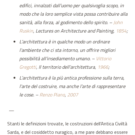
edifici, innalzati dall’uomo per qualsivoglia scopo, in
modo che la loro semplice vista possa contribuire alla
sanità, alla forza, al godimento dello spirito. –
John
Ruskin
, Lectures on Architecture and Painting,
1854
;
L’architettura è in qualche modo un ordinare
l’ambiente che ci sta intorno, un offrire migliori
possibilità all’insediamento umano. –
Vittorio
Gregotti
, Il territorio dell’architettura,
1966
;
L’architettura è la più antica professione sulla terra,
l’arte del costruire, ma anche l’arte di rappresentare
le cose. –
Renzo Piano
,
2007
—
Stanti le definizioni trovate, le costruzioni dell’Antica Civiltà
Sarda, e del cosiddetto nuragico, a me pare debbano essere