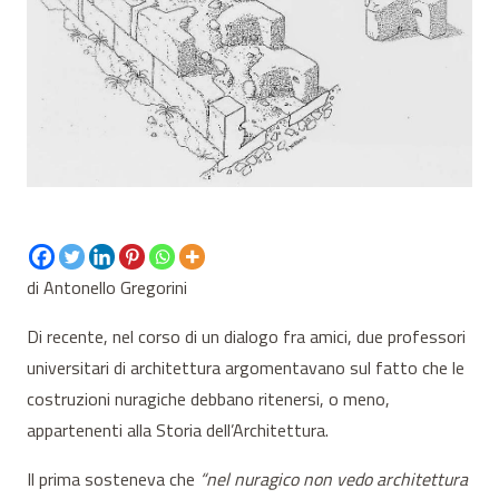
di Antonello Gregorini
Di recente, nel corso di un dialogo fra amici, due professori
universitari di architettura argomentavano sul fatto che le
costruzioni nuragiche debbano ritenersi, o meno,
appartenenti alla Storia dell’Architettura.
Il prima sosteneva che
“nel nuragico non vedo architettura