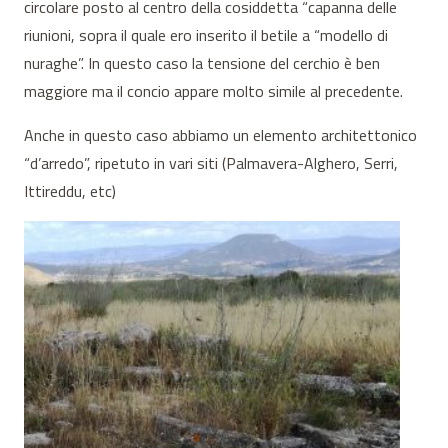
circolare posto al centro della cosiddetta “capanna delle
riunioni, sopra il quale ero inserito il betile a “modello di
nuraghe”. In questo caso la tensione del cerchio è ben
maggiore ma il concio appare molto simile al precedente.
Anche in questo caso abbiamo un elemento architettonico
“d’arredo”, ripetuto in vari siti (Palmavera-Alghero, Serri,
Ittireddu, etc)