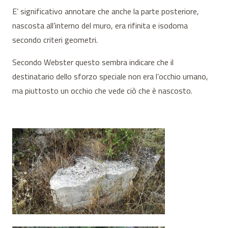
E’ significativo annotare che anche la parte posteriore,
nascosta all’interno del muro, era rifinita e isodoma
secondo criteri geometri.
Secondo Webster questo sembra indicare che il
destinatario dello sforzo speciale non era l’occhio umano,
ma piuttosto un occhio che vede ciò che è nascosto.