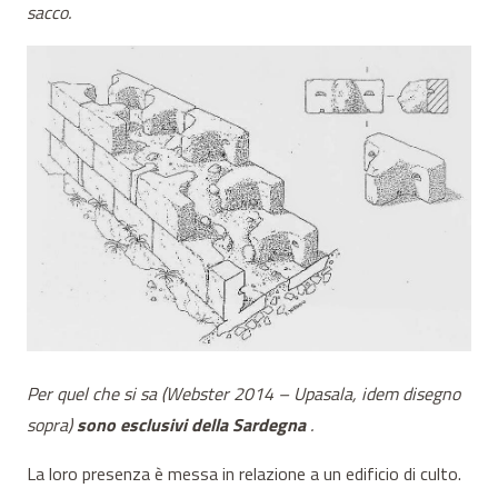
sacco.
Per quel che si sa (Webster 2014 – Upasala, idem disegno
sopra)
sono esclusivi della Sardegna
.
La loro presenza è messa in relazione a un edificio di culto.