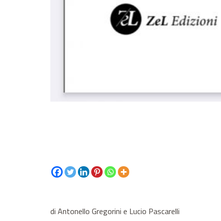
di Antonello Gregorini e Lucio Pascarelli