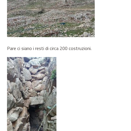
Pare ci siano i resti di circa 200 costruzioni.