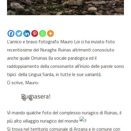
L’amico e bravo fotografo Mauro Loi ci ha inviato foto
recentissime del Nuraghe Ruinas altrimenti conosciuto
anche quale Orruinas (la vocale paralogica ed il
raddoppiamento della consonante all’inizio delle parole sono
tipici della Lingua Sarda, in tutte le sue varianti).
Ci scrive, Mauro:
Buonasera!
Vi mando qualche foto del complesso nuragico di Ruinas, il
più alto villaggio nuragico del mondo
Si trova nel territorio comunale di Arzana e in comune con