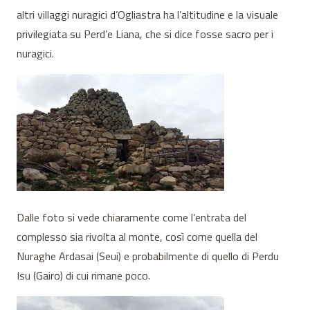
altri villaggi nuragici d’Ogliastra ha l’altitudine e la visuale
privilegiata su Perd’e Liana, che si dice fosse sacro per i
nuragici.
Dalle foto si vede chiaramente come l’entrata del
complesso sia rivolta al monte, così come quella del
Nuraghe Ardasai (Seui) e probabilmente di quello di Perdu
Isu (Gairo) di cui rimane poco.