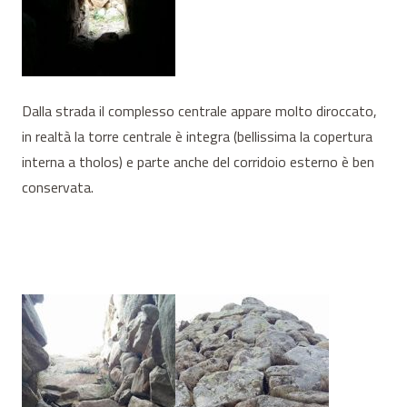
Dalla strada il complesso centrale appare molto diroccato,
in realtà la torre centrale è integra (bellissima la copertura
interna a tholos) e parte anche del corridoio esterno è ben
conservata.