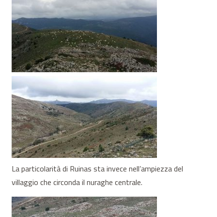
La particolarità di Ruinas sta invece nell’ampiezza del
villaggio che circonda il nuraghe centrale.