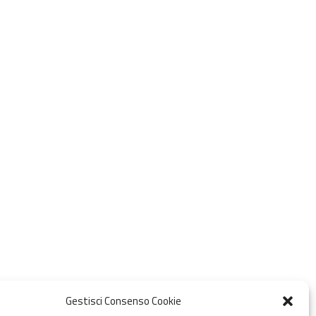
Gestisci Consenso Cookie