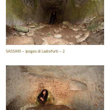
SASSARI – Ipogeo di Ladrofurti – 2