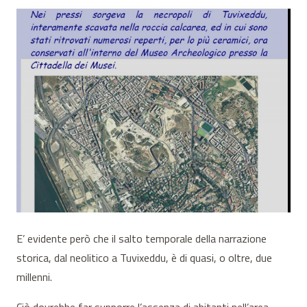
E’ evidente però che il salto temporale della narrazione
storica, dal neolitico a Tuvixeddu, è di quasi, o oltre, due
millenni.