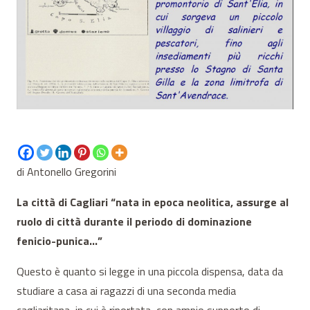
di Antonello Gregorini
La città di Cagliari “nata in epoca neolitica, assurge al
ruolo di città durante il periodo di dominazione
fenicio-punica…”
Questo è quanto si legge in una piccola dispensa, data da
studiare a casa ai ragazzi di una seconda media