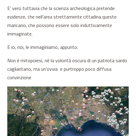
E’ vero tuttavia che la scienza archeologica pretende
evidenze, che nell’area strettamente cittadina queste
mancano, che possono essere solo induttivamente
immaginate.
E io, noi, le immaginiamo, appunto.
Non è mitopoiesi, né la volontà oscura di un patriota sardo
cagliaritano, ma un’ovvia e purtroppo poco diffusa
convinzione