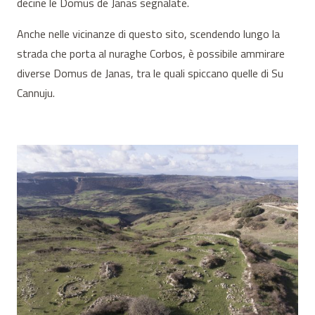
decine le Domus de Janas segnalate.
Anche nelle vicinanze di questo sito, scendendo lungo la
strada che porta al nuraghe Corbos, è possibile ammirare
diverse Domus de Janas, tra le quali spiccano quelle di Su
Cannuju.