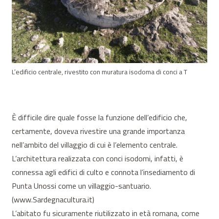
L’edificio centrale, rivestito con muratura isodoma di conci a T
È difficile dire quale fosse la funzione dell’edificio che,
certamente, doveva rivestire una grande importanza
nell’ambito del villaggio di cui è l’elemento centrale.
L’architettura realizzata con conci isodomi, infatti, è
connessa agli edifici di culto e connota l’insediamento di
Punta Unossi come un villaggio-santuario.
(www.Sardegnacultura.it)
L’abitato fu sicuramente riutilizzato in età romana, come