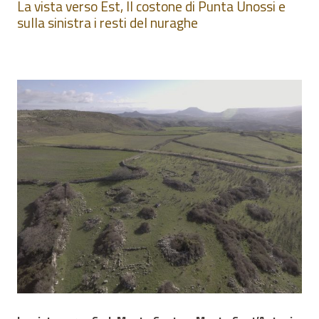
La vista verso Est, Il costone di Punta Unossi e
sulla sinistra i resti del nuraghe