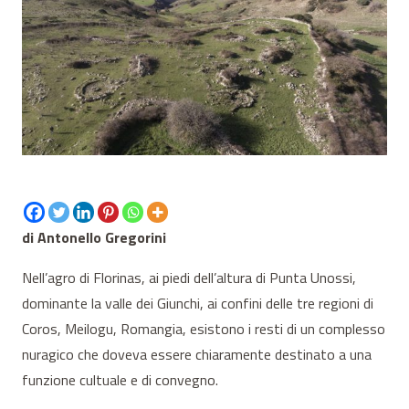
di Antonello Gregorini
Nell’agro di Florinas, ai piedi dell’altura di Punta Unossi,
dominante la valle dei Giunchi, ai confini delle tre regioni di
Coros, Meilogu, Romangia, esistono i resti di un complesso
nuragico che doveva essere chiaramente destinato a una
funzione cultuale e di convegno.