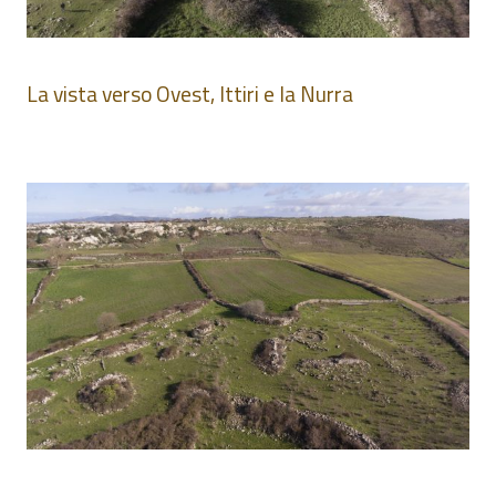
La vista verso Ovest, Ittiri e la Nurra