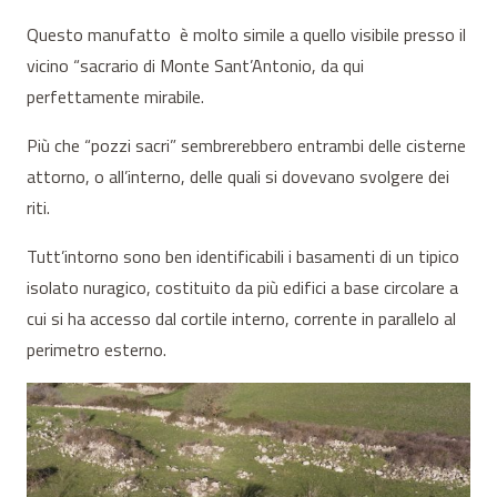
Questo manufatto è molto simile a quello visibile presso il
vicino “sacrario di Monte Sant’Antonio, da qui
perfettamente mirabile.
Più che “pozzi sacri” sembrerebbero entrambi delle cisterne
attorno, o all’interno, delle quali si dovevano svolgere dei
riti.
Tutt’intorno sono ben identificabili i basamenti di un tipico
isolato nuragico, costituito da più edifici a base circolare a
cui si ha accesso dal cortile interno, corrente in parallelo al
perimetro esterno.