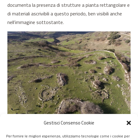
documenta la presenza di strutture a pianta rettangolare e
di materiali ascrivibili a questo periodo, ben visibili anche
nell’immagine sottostante.
Gestisci Consenso Cookie
Per fornire le migliori esperienze, utilizziamo tecnologie come i cookie per