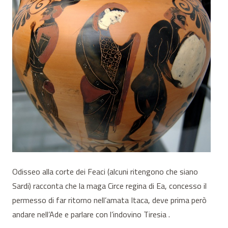
Odisseo alla corte dei Feaci (alcuni ritengono che siano
Sardi) racconta che la maga Circe regina di Ea, concesso il
permesso di far ritorno nell’amata Itaca, deve prima però
andare nell’Ade e parlare con l’indovino Tiresia .