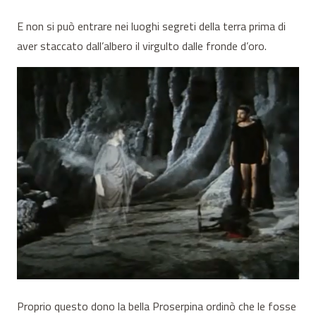
E non si può entrare nei luoghi segreti della terra prima di
aver staccato dall’albero il virgulto dalle fronde d’oro.
Proprio questo dono la bella Proserpina ordinò che le fosse