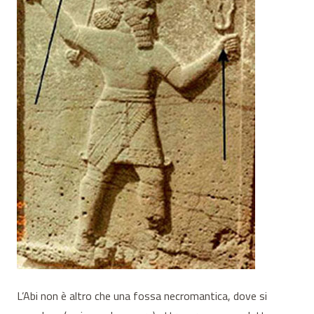
L’Abi non è altro che una fossa necromantica, dove si