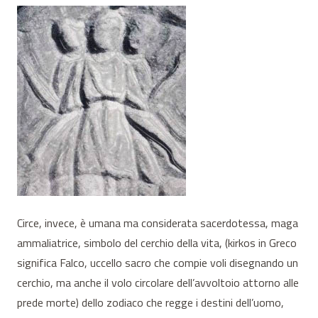
Circe, invece, è umana ma considerata sacerdotessa, maga
ammaliatrice, simbolo del cerchio della vita, (kirkos in Greco
significa Falco, uccello sacro che compie voli disegnando un
cerchio, ma anche il volo circolare dell’avvoltoio attorno alle
prede morte) dello zodiaco che regge i destini dell’uomo,