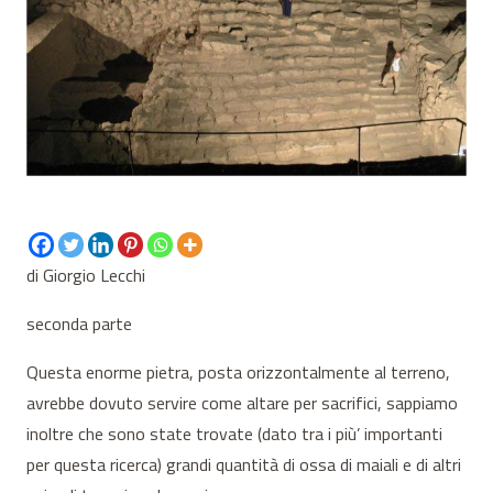
di Giorgio Lecchi
seconda parte
Questa enorme pietra, posta orizzontalmente al terreno,
avrebbe dovuto servire come altare per sacrifici, sappiamo
inoltre che sono state trovate (dato tra i più’ importanti
per questa ricerca) grandi quantità di ossa di maiali e di altri