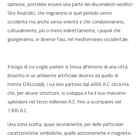
opinione, potrebbe essere una parte dei discendenti neolitici
Siro Anatolici, che migrarono in quel periodo verso
occidente ma anche verso oriente e che condizionarono,
culturalmente, più o meno indirettamente, i popoli che
giungeranno, in diverse fasi, nel mediterraneo occidentale.
Il luogo di cui voglio parlare si trova all’interno di una città
(inserito in un ambiente artificiale diverso da quello di
monte D’Accoddi), i cui inizi partono dal 4000 A.C. circa ma
che, per alcune strutture, si sviluppa e ha il suo massimo
splendore nel terzo millennio A.C. fino a scomparire nel
1300 A.C.
Una zona scelta, quasi sicuramente, per delle particolari
caratteristiche simboliche, quelle astronomiche e magneto