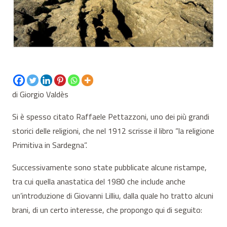
di Giorgio Valdès
Si è spesso citato Raffaele Pettazzoni, uno dei più grandi
storici delle religioni, che nel 1912 scrisse il libro “la religione
Primitiva in Sardegna”.
Successivamente sono state pubblicate alcune ristampe,
tra cui quella anastatica del 1980 che include anche
un’introduzione di Giovanni Lilliu, dalla quale ho tratto alcuni
brani, di un certo interesse, che propongo qui di seguito: