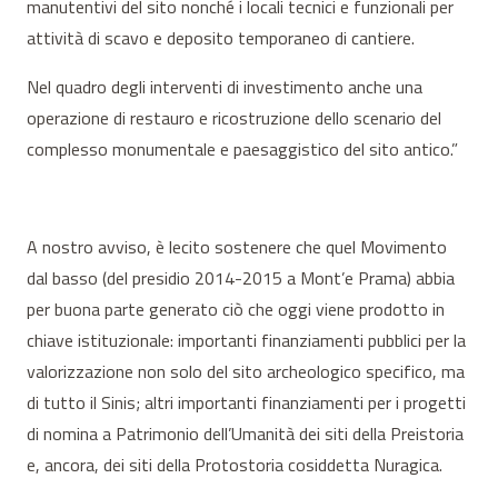
manutentivi del sito nonché i locali tecnici e funzionali per
attività di scavo e deposito temporaneo di cantiere.
Nel quadro degli interventi di investimento anche una
operazione di restauro e ricostruzione dello scenario del
complesso monumentale e paesaggistico del sito antico.”
A nostro avviso, è lecito sostenere che quel Movimento
dal basso (del presidio 2014-2015 a Mont’e Prama) abbia
per buona parte generato ciò che oggi viene prodotto in
chiave istituzionale: importanti finanziamenti pubblici per la
valorizzazione non solo del sito archeologico specifico, ma
di tutto il Sinis; altri importanti finanziamenti per i progetti
di nomina a Patrimonio dell’Umanità dei siti della Preistoria
e, ancora, dei siti della Protostoria cosiddetta Nuragica.