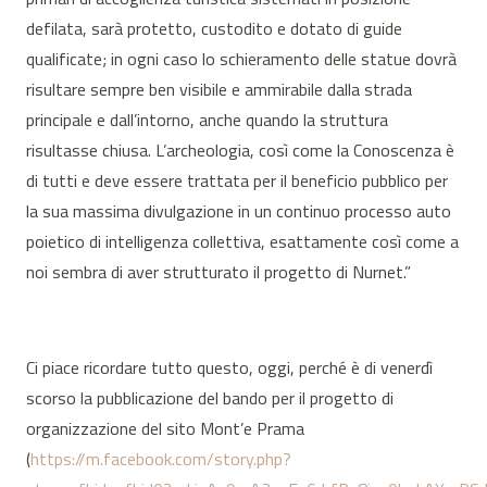
defilata, sarà protetto, custodito e dotato di guide
qualificate; in ogni caso lo schieramento delle statue dovrà
risultare sempre ben visibile e ammirabile dalla strada
principale e dall’intorno, anche quando la struttura
risultasse chiusa. L’archeologia, così come la Conoscenza è
di tutti e deve essere trattata per il beneficio pubblico per
la sua massima divulgazione in un continuo processo auto
poietico di intelligenza collettiva, esattamente così come a
noi sembra di aver strutturato il progetto di Nurnet.”
Ci piace ricordare tutto questo, oggi, perché è di venerdì
scorso la pubblicazione del bando per il progetto di
organizzazione del sito Mont’e Prama
(
https://m.facebook.com/story.php?