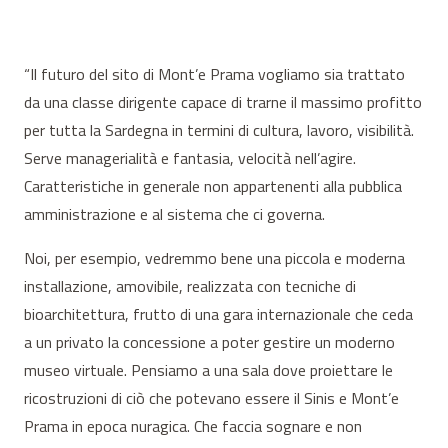
“Il futuro del sito di Mont’e Prama vogliamo sia trattato
da una classe dirigente capace di trarne il massimo profitto
per tutta la Sardegna in termini di cultura, lavoro, visibilità.
Serve managerialità e fantasia, velocità nell’agire.
Caratteristiche in generale non appartenenti alla pubblica
amministrazione e al sistema che ci governa.
Noi, per esempio, vedremmo bene una piccola e moderna
installazione, amovibile, realizzata con tecniche di
bioarchitettura, frutto di una gara internazionale che ceda
a un privato la concessione a poter gestire un moderno
museo virtuale. Pensiamo a una sala dove proiettare le
ricostruzioni di ciò che potevano essere il Sinis e Mont’e
Prama in epoca nuragica. Che faccia sognare e non