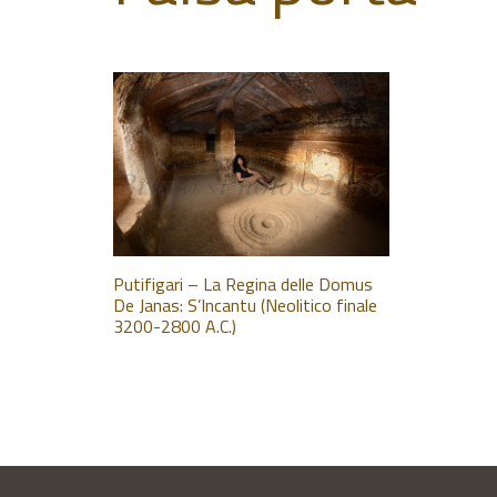
Putifigari – La Regina delle Domus
De Janas: S’Incantu (Neolitico finale
3200-2800 A.C.)