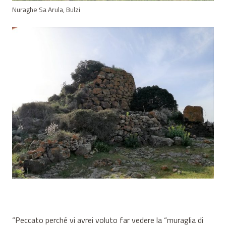
Nuraghe Sa Arula, Bulzi
“Peccato perché vi avrei voluto far vedere la “muraglia di