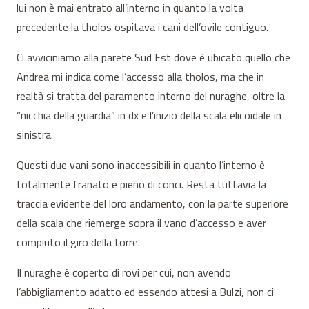
lui non è mai entrato all’interno in quanto la volta
precedente la tholos ospitava i cani dell’ovile contiguo.
Ci avviciniamo alla parete Sud Est dove è ubicato quello che
Andrea mi indica come l’accesso alla tholos, ma che in
realtà si tratta del paramento interno del nuraghe, oltre la
“nicchia della guardia” in dx e l’inizio della scala elicoidale in
sinistra.
Questi due vani sono inaccessibili in quanto l’interno è
totalmente franato e pieno di conci. Resta tuttavia la
traccia evidente del loro andamento, con la parte superiore
della scala che riemerge sopra il vano d’accesso e aver
compiuto il giro della torre.
Il nuraghe è coperto di rovi per cui, non avendo
l’abbigliamento adatto ed essendo attesi a Bulzi, non ci