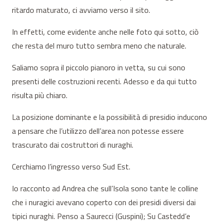
ritardo maturato, ci avviamo verso il sito.
In effetti, come evidente anche nelle foto qui sotto, ciò
che resta del muro tutto sembra meno che naturale.
Saliamo sopra il piccolo pianoro in vetta, su cui sono
presenti delle costruzioni recenti. Adesso e da qui tutto
risulta più chiaro.
La posizione dominante e la possibilità di presidio inducono
a pensare che l’utilizzo dell’area non potesse essere
trascurato dai costruttori di nuraghi.
Cerchiamo l’ingresso verso Sud Est.
Io racconto ad Andrea che sull’Isola sono tante le colline
che i nuragici avevano coperto con dei presidi diversi dai
tipici nuraghi. Penso a Saurecci (Guspini); Su Castedd’e