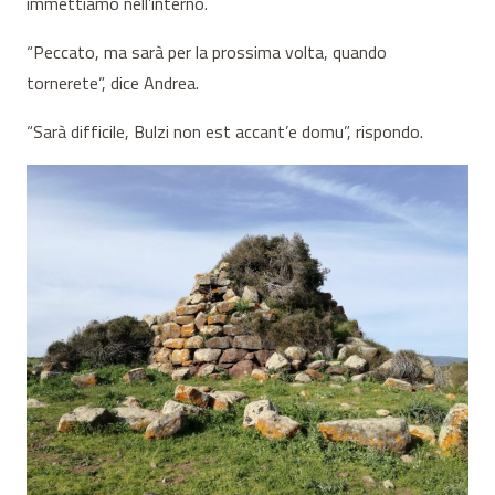
immettiamo nell’interno.
“Peccato, ma sarà per la prossima volta, quando
tornerete”, dice Andrea.
“Sarà difficile, Bulzi non est accant’e domu”, rispondo.