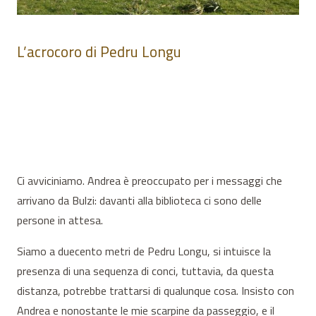
L’acrocoro di Pedru Longu
Ci avviciniamo. Andrea è preoccupato per i messaggi che
arrivano da Bulzi: davanti alla biblioteca ci sono delle
persone in attesa.
Siamo a duecento metri de Pedru Longu, si intuisce la
presenza di una sequenza di conci, tuttavia, da questa
distanza, potrebbe trattarsi di qualunque cosa. Insisto con
Andrea e nonostante le mie scarpine da passeggio, e il