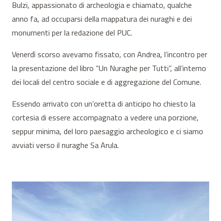
Bulzi, appassionato di archeologia e chiamato, qualche
anno fa, ad occuparsi della mappatura dei nuraghi e dei
monumenti per la redazione del PUC.
Venerdì scorso avevamo fissato, con Andrea, l’incontro per
la presentazione del libro “Un Nuraghe per Tutti”, all’interno
dei locali del centro sociale e di aggregazione del Comune.
Essendo arrivato con un’oretta di anticipo ho chiesto la
cortesia di essere accompagnato a vedere una porzione,
seppur minima, del loro paesaggio archeologico e ci siamo
avviati verso il nuraghe Sa Arula.