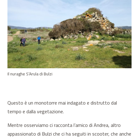
Il nuraghe S’Arula di Bulzi
Questo è un monotorre mai indagato e distrutto dal
tempo e dalla vegetazione.
Mentre osserviamo ci racconta l’amico di Andrea, altro
appassionato di Bulzi che ci ha seguiti in scooter, che anche