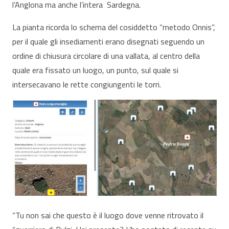
l’Anglona ma anche l’intera Sardegna.
La pianta ricorda lo schema del cosiddetto “metodo Onnis”,
per il quale gli insediamenti erano disegnati seguendo un
ordine di chiusura circolare di una vallata, al centro della
quale era fissato un luogo, un punto, sul quale si
intersecavano le rette congiungenti le torri.
“Tu non sai che questo è il luogo dove venne ritrovato il