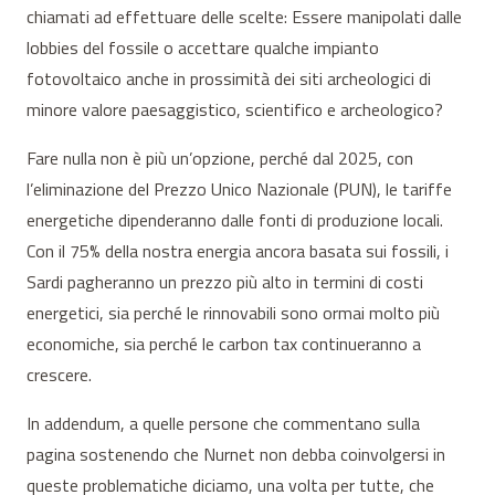
chiamati ad effettuare delle scelte: Essere manipolati dalle
lobbies del fossile o accettare qualche impianto
fotovoltaico anche in prossimità dei siti archeologici di
minore valore paesaggistico, scientifico e archeologico?
Fare nulla non è più un’opzione, perché dal 2025, con
l’eliminazione del Prezzo Unico Nazionale (PUN), le tariffe
energetiche dipenderanno dalle fonti di produzione locali.
Con il 75% della nostra energia ancora basata sui fossili, i
Sardi pagheranno un prezzo più alto in termini di costi
energetici, sia perché le rinnovabili sono ormai molto più
economiche, sia perché le carbon tax continueranno a
crescere.
In addendum, a quelle persone che commentano sulla
pagina sostenendo che Nurnet non debba coinvolgersi in
queste problematiche diciamo, una volta per tutte, che