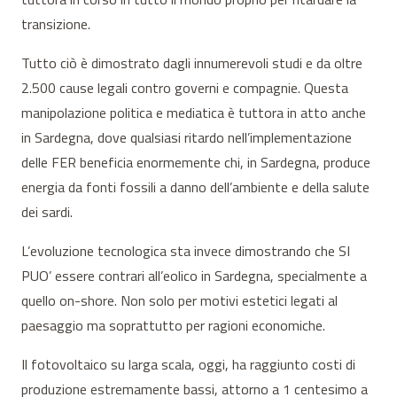
transizione.
Tutto ciò è dimostrato dagli innumerevoli studi e da oltre
2.500 cause legali contro governi e compagnie. Questa
manipolazione politica e mediatica è tuttora in atto anche
in Sardegna, dove qualsiasi ritardo nell’implementazione
delle FER beneficia enormemente chi, in Sardegna, produce
energia da fonti fossili a danno dell’ambiente e della salute
dei sardi.
L’evoluzione tecnologica sta invece dimostrando che SI
PUO’ essere contrari all’eolico in Sardegna, specialmente a
quello on-shore. Non solo per motivi estetici legati al
paesaggio ma soprattutto per ragioni economiche.
Il fotovoltaico su larga scala, oggi, ha raggiunto costi di
produzione estremamente bassi, attorno a 1 centesimo a