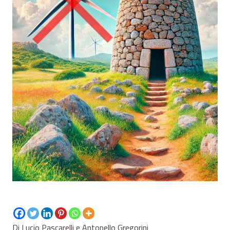
Di Lucio Pascarelli e Antonello Gregorini