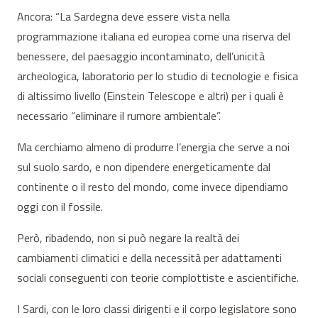
Ancora: “La Sardegna deve essere vista nella
programmazione italiana ed europea come una riserva del
benessere, del paesaggio incontaminato, dell’unicità
archeologica, laboratorio per lo studio di tecnologie e fisica
di altissimo livello (Einstein Telescope e altri) per i quali è
necessario “eliminare il rumore ambientale”.
Ma cerchiamo almeno di produrre l’energia che serve a noi
sul suolo sardo, e non dipendere energeticamente dal
continente o il resto del mondo, come invece dipendiamo
oggi con il fossile.
Però, ribadendo, non si può negare la realtà dei
cambiamenti climatici e della necessità per adattamenti
sociali conseguenti con teorie complottiste e ascientifiche.
I Sardi, con le loro classi dirigenti e il corpo legislatore sono