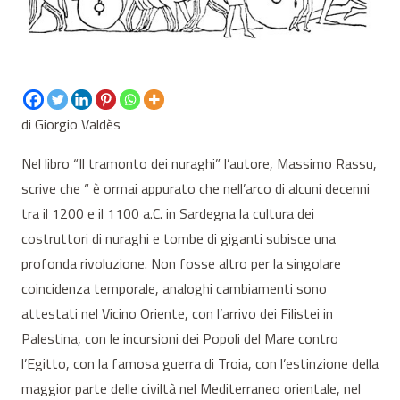
di Giorgio Valdès
Nel libro “Il tramonto dei nuraghi” l’autore, Massimo Rassu,
scrive che “ è ormai appurato che nell’arco di alcuni decenni
tra il 1200 e il 1100 a.C. in Sardegna la cultura dei
costruttori di nuraghi e tombe di giganti subisce una
profonda rivoluzione. Non fosse altro per la singolare
coincidenza temporale, analoghi cambiamenti sono
attestati nel Vicino Oriente, con l’arrivo dei Filistei in
Palestina, con le incursioni dei Popoli del Mare contro
l’Egitto, con la famosa guerra di Troia, con l’estinzione della
maggior parte delle civiltà nel Mediterraneo orientale, nel