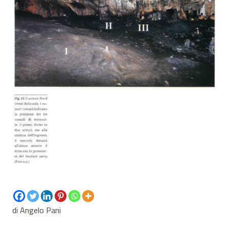
di Angelo Pani