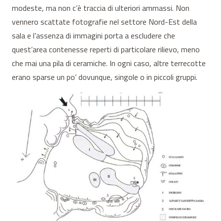
modeste, ma non c’è traccia di ulteriori ammassi. Non
vennero scattate fotografie nel settore Nord-Est della
sala e l’assenza di immagini porta a escludere che
quest’area contenesse reperti di particolare rilievo, meno
che mai una pila di ceramiche. In ogni caso, altre terrecotte
erano sparse un po’ dovunque, singole o in piccoli gruppi.