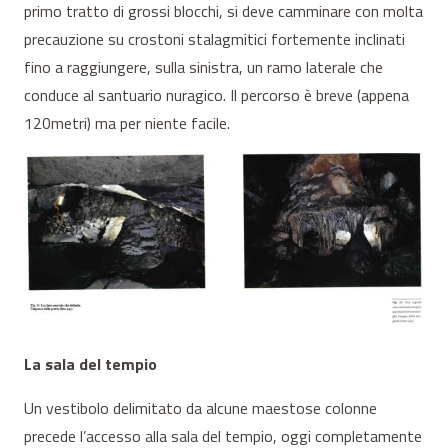
primo tratto di grossi blocchi, si deve camminare con molta
precauzione su crostoni stalagmitici fortemente inclinati
fino a raggiungere, sulla sinistra, un ramo laterale che
conduce al santuario nuragico. Il percorso è breve (appena
120metri) ma per niente facile.
La sala del tempio
Un vestibolo delimitato da alcune maestose colonne
precede l’accesso alla sala del tempio, oggi completamente