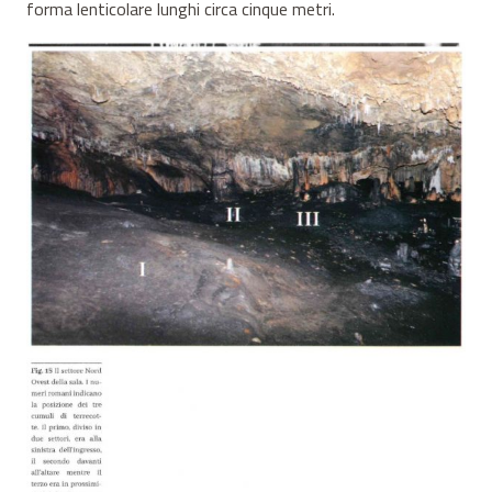
forma lenticolare lunghi circa cinque metri.