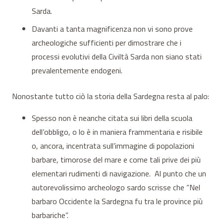
Sarda.
Davanti a tanta magnificenza non vi sono prove
archeologiche sufficienti per dimostrare che i
processi evolutivi della Civiltà Sarda non siano stati
prevalentemente endogeni.
Nonostante tutto ciò la storia della Sardegna resta al palo:
Spesso non è neanche citata sui libri della scuola
dell’obbligo, o lo è in maniera frammentaria e risibile
o, ancora, incentrata sull’immagine di popolazioni
barbare, timorose del mare e come tali prive dei più
elementari rudimenti di navigazione. Al punto che un
autorevolissimo archeologo sardo scrisse che “Nel
barbaro Occidente la Sardegna fu tra le province più
barbariche”.