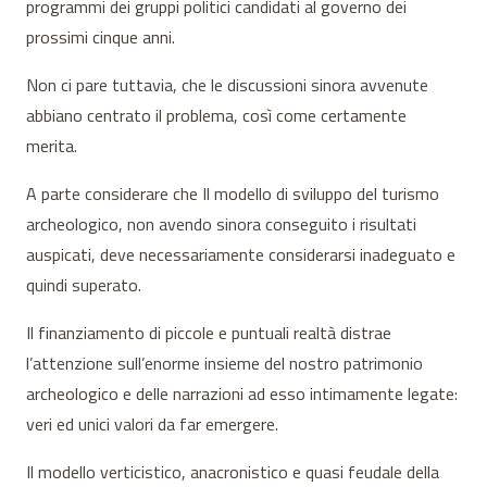
programmi dei gruppi politici candidati al governo dei
prossimi cinque anni.
Non ci pare tuttavia, che le discussioni sinora avvenute
abbiano centrato il problema, così come certamente
merita.
A parte considerare che Il modello di sviluppo del turismo
archeologico, non avendo sinora conseguito i risultati
auspicati, deve necessariamente considerarsi inadeguato e
quindi superato.
Il finanziamento di piccole e puntuali realtà distrae
l’attenzione sull’enorme insieme del nostro patrimonio
archeologico e delle narrazioni ad esso intimamente legate:
veri ed unici valori da far emergere.
Il modello verticistico, anacronistico e quasi feudale della