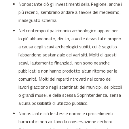
Nonostante ciò gli investimenti della Regione, anche i
più recenti, sembrano andare a favore del medesimo,
inadeguato schema.
Nel contempo il patrimonio archeologico appare per
lo più abbandonato, diruto, a volte devastato proprio
a causa degli scavi archeologici subiti, cui è seguito
l’abbandono sostanziale dei vari siti. Molti di questi
scavi, lautamente finanziati, non sono neanche
pubblicati e non hanno prodotto alcun ritorno per le
comunità. Molti dei reperti ritrovati nel corso dei
lavori giacciono negli scantinati dei municipi, dei piccoli
o grandi musei, e della stessa Soprintendenza, senza
alcuna possibilità di utilizzo pubblico.
Nonostante ciò le stesse norme e i procedimenti
burocratici non aiutano la conservazione dei beni.