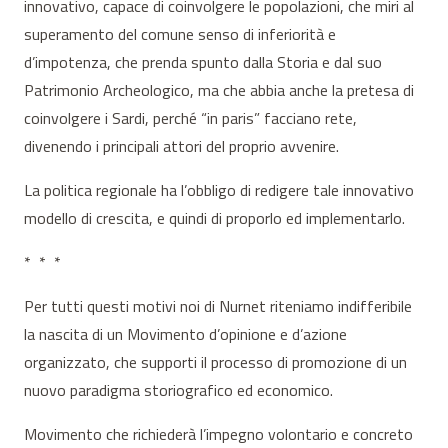
innovativo, capace di coinvolgere le popolazioni, che miri al
superamento del comune senso di inferiorità e
d’impotenza, che prenda spunto dalla Storia e dal suo
Patrimonio Archeologico, ma che abbia anche la pretesa di
coinvolgere i Sardi, perché “in paris” facciano rete,
divenendo i principali attori del proprio avvenire.
La politica regionale ha l’obbligo di redigere tale innovativo
modello di crescita, e quindi di proporlo ed implementarlo.
* * *
Per tutti questi motivi noi di Nurnet riteniamo indifferibile
la nascita di un Movimento d’opinione e d’azione
organizzato, che supporti il processo di promozione di un
nuovo paradigma storiografico ed economico.
Movimento che richiederà l’impegno volontario e concreto