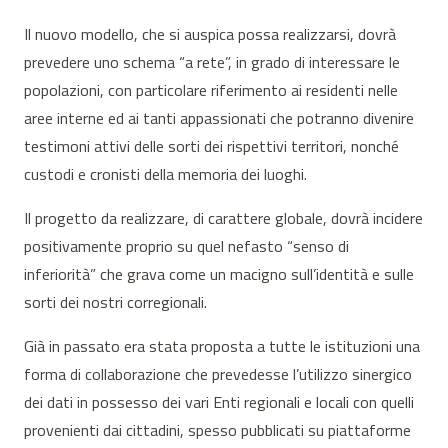
Il nuovo modello, che si auspica possa realizzarsi, dovrà
prevedere uno schema “a rete”, in grado di interessare le
popolazioni, con particolare riferimento ai residenti nelle
aree interne ed ai tanti appassionati che potranno divenire
testimoni attivi delle sorti dei rispettivi territori, nonché
custodi e cronisti della memoria dei luoghi.
Il progetto da realizzare, di carattere globale, dovrà incidere
positivamente proprio su quel nefasto “senso di
inferiorità” che grava come un macigno sull’identità e sulle
sorti dei nostri corregionali.
Già in passato era stata proposta a tutte le istituzioni una
forma di collaborazione che prevedesse l’utilizzo sinergico
dei dati in possesso dei vari Enti regionali e locali con quelli
provenienti dai cittadini, spesso pubblicati su piattaforme