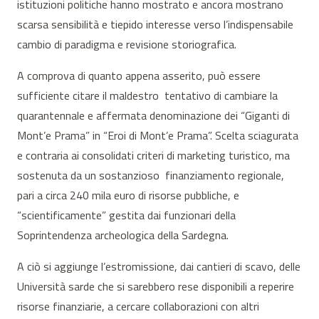
istituzioni politiche hanno mostrato e ancora mostrano
scarsa sensibilità e tiepido interesse verso l’indispensabile
cambio di paradigma e revisione storiografica.
A comprova di quanto appena asserito, può essere
sufficiente citare il maldestro tentativo di cambiare la
quarantennale e affermata denominazione dei “Giganti di
Mont’e Prama” in “Eroi di Mont’e Prama”. Scelta sciagurata
e contraria ai consolidati criteri di marketing turistico, ma
sostenuta da un sostanzioso finanziamento regionale,
pari a circa 240 mila euro di risorse pubbliche, e
“scientificamente” gestita dai funzionari della
Soprintendenza archeologica della Sardegna.
A ciò si aggiunge l’estromissione, dai cantieri di scavo, delle
Università sarde che si sarebbero rese disponibili a reperire
risorse finanziarie, a cercare collaborazioni con altri