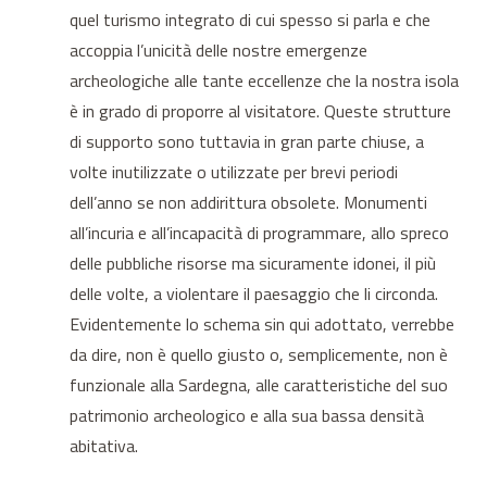
quel turismo integrato di cui spesso si parla e che
accoppia l’unicità delle nostre emergenze
archeologiche alle tante eccellenze che la nostra isola
è in grado di proporre al visitatore. Queste strutture
di supporto sono tuttavia in gran parte chiuse, a
volte inutilizzate o utilizzate per brevi periodi
dell’anno se non addirittura obsolete. Monumenti
all’incuria e all’incapacità di programmare, allo spreco
delle pubbliche risorse ma sicuramente idonei, il più
delle volte, a violentare il paesaggio che li circonda.
Evidentemente lo schema sin qui adottato, verrebbe
da dire, non è quello giusto o, semplicemente, non è
funzionale alla Sardegna, alle caratteristiche del suo
patrimonio archeologico e alla sua bassa densità
abitativa.