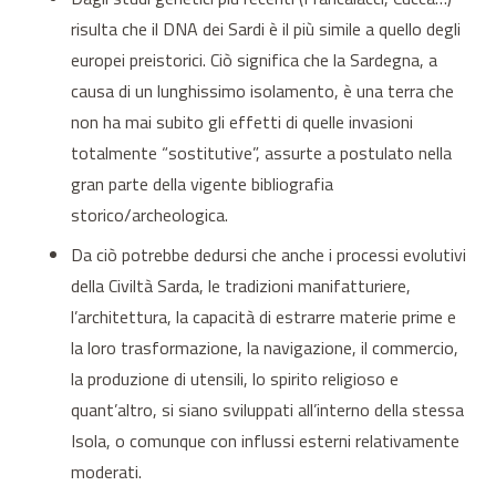
risulta che il DNA dei Sardi è il più simile a quello degli
europei preistorici. Ciò significa che la Sardegna, a
causa di un lunghissimo isolamento, è una terra che
non ha mai subito gli effetti di quelle invasioni
totalmente “sostitutive”, assurte a postulato nella
gran parte della vigente bibliografia
storico/archeologica.
Da ciò potrebbe dedursi che anche i processi evolutivi
della Civiltà Sarda, le tradizioni manifatturiere,
l’architettura, la capacità di estrarre materie prime e
la loro trasformazione, la navigazione, il commercio,
la produzione di utensili, lo spirito religioso e
quant’altro, si siano sviluppati all’interno della stessa
Isola, o comunque con influssi esterni relativamente
moderati.