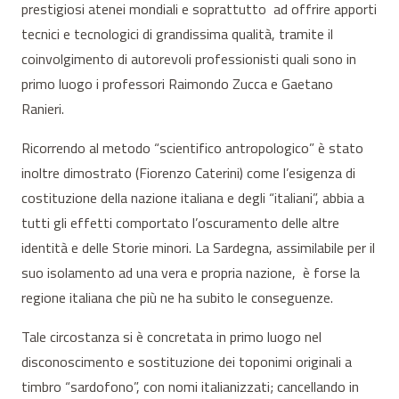
prestigiosi atenei mondiali e soprattutto ad offrire apporti
tecnici e tecnologici di grandissima qualità, tramite il
coinvolgimento di autorevoli professionisti quali sono in
primo luogo i professori Raimondo Zucca e Gaetano
Ranieri.
Ricorrendo al metodo “scientifico antropologico” è stato
inoltre dimostrato (Fiorenzo Caterini) come l’esigenza di
costituzione della nazione italiana e degli “italiani”, abbia a
tutti gli effetti comportato l’oscuramento delle altre
identità e delle Storie minori. La Sardegna, assimilabile per il
suo isolamento ad una vera e propria nazione, è forse la
regione italiana che più ne ha subito le conseguenze.
Tale circostanza si è concretata in primo luogo nel
disconoscimento e sostituzione dei toponimi originali a
timbro “sardofono”, con nomi italianizzati; cancellando in