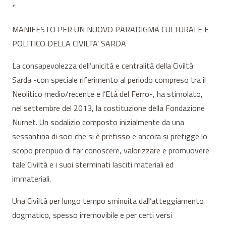
*
MANIFESTO PER UN NUOVO PARADIGMA CULTURALE E
POLITICO DELLA CIVILTA’ SARDA
La consapevolezza dell’unicità e centralità della Civiltà
Sarda -con speciale riferimento al periodo compreso tra il
Neolitico medio/recente e l’Età del Ferro-, ha stimolato,
nel settembre del 2013, la costituzione della Fondazione
Nurnet. Un sodalizio composto inizialmente da una
sessantina di soci che si è prefisso e ancora si prefigge lo
scopo precipuo di far conoscere, valorizzare e promuovere
tale Civiltà e i suoi sterminati lasciti materiali ed
immateriali.
Una Civiltà per lungo tempo sminuita dall’atteggiamento
dogmatico, spesso irremovibile e per certi versi