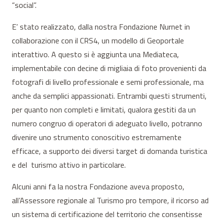
“social”.
E’ stato realizzato, dalla nostra Fondazione Nurnet in
collaborazione con il CRS4, un modello di Geoportale
interattivo. A questo si è aggiunta una Mediateca,
implementabile con decine di migliaia di foto provenienti da
fotografi di livello professionale e semi professionale, ma
anche da semplici appassionati. Entrambi questi strumenti,
per quanto non completi e limitati, qualora gestiti da un
numero congruo di operatori di adeguato livello, potranno
divenire uno strumento conoscitivo estremamente
efficace, a supporto dei diversi target di domanda turistica
e del turismo attivo in particolare.
Alcuni anni fa la nostra Fondazione aveva proposto,
all’Assessore regionale al Turismo pro tempore, il ricorso ad
un sistema di certificazione del territorio che consentisse