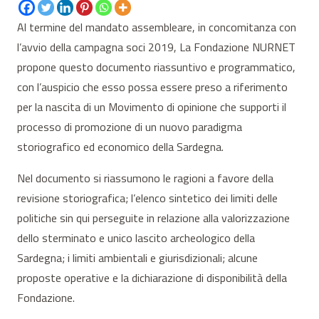
Al termine del mandato assembleare, in concomitanza con
l’avvio della campagna soci 2019, La Fondazione NURNET
propone questo documento riassuntivo e programmatico,
con l’auspicio che esso possa essere preso a riferimento
per la nascita di un Movimento di opinione che supporti il
processo di promozione di un nuovo paradigma
storiografico ed economico della Sardegna.
Nel documento si riassumono le ragioni a favore della
revisione storiografica; l’elenco sintetico dei limiti delle
politiche sin qui perseguite in relazione alla valorizzazione
dello sterminato e unico lascito archeologico della
Sardegna; i limiti ambientali e giurisdizionali; alcune
proposte operative e la dichiarazione di disponibilità della
Fondazione.