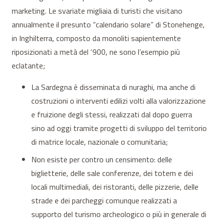
marketing. Le svariate migliaia di turisti che visitano
annualmente il presunto “calendario solare” di Stonehenge,
in Inghilterra, composto da monoliti sapientemente
riposizionati a metà del ‘900, ne sono l’esempio più
eclatante;
La Sardegna è disseminata di nuraghi, ma anche di
costruzioni o interventi edilizi volti alla valorizzazione
e fruizione degli stessi, realizzati dal dopo guerra
sino ad oggi tramite progetti di sviluppo del territorio
di matrice locale, nazionale o comunitaria;
Non esiste per contro un censimento: delle
biglietterie, delle sale conferenze, dei totem e dei
locali multimediali, dei ristoranti, delle pizzerie, delle
strade e dei parcheggi comunque realizzati a
supporto del turismo archeologico o più in generale di