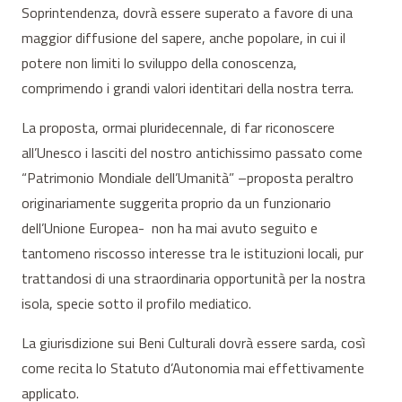
Soprintendenza, dovrà essere superato a favore di una
maggior diffusione del sapere, anche popolare, in cui il
potere non limiti lo sviluppo della conoscenza,
comprimendo i grandi valori identitari della nostra terra.
La proposta, ormai pluridecennale, di far riconoscere
all’Unesco i lasciti del nostro antichissimo passato come
“Patrimonio Mondiale dell’Umanità” –proposta peraltro
originariamente suggerita proprio da un funzionario
dell’Unione Europea- non ha mai avuto seguito e
tantomeno riscosso interesse tra le istituzioni locali, pur
trattandosi di una straordinaria opportunità per la nostra
isola, specie sotto il profilo mediatico.
La giurisdizione sui Beni Culturali dovrà essere sarda, così
come recita lo Statuto d’Autonomia mai effettivamente
applicato.