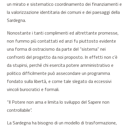
un mirato e sistematico coordinamento dei finanziamenti e
la valorizzazione identitaria dei comuni e dei paesaggi della
Sardegna.
Nonostante i tanti complimenti ed altrettante promesse,
non fummo più contattati ed anzi fu piuttosto evidente
una forma di ostracismo da parte del “sistema” nei
confronti del progetto da noi proposto. In effetti non c’è
da stupirsi, perché chi esercita potere amministrativo e
politico difficilmente può assecondare un programma
fondato sulla libertà, e come tale slegato da eccessivi
vincoli burocratici e formali.
“Il Potere non ama e limita lo sviluppo del Sapere non
controllabile”.
La Sardegna ha bisogno di un modello di trasformazione,