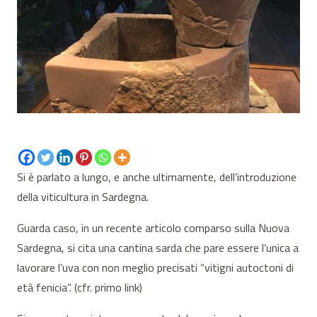
Si è parlato a lungo, e anche ultimamente, dell’introduzione
della viticultura in Sardegna.
Guarda caso, in un recente articolo comparso sulla Nuova
Sardegna, si cita una cantina sarda che pare essere l’unica a
lavorare l’uva con non meglio precisati “vitigni autoctoni di
età fenicia”. (cfr. primo link)