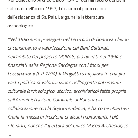
Culturali, dell’anno 1997, troviamo il primo cenno
dell’esistenza di Sa Pala Larga nella letteratura
archeologica.
“Nel 1996 sono proseguiti nel territorio di Bonorva i lavori
di censimento e valorizzazione dei Beni Culturali,
nell’ambito del progetto MURAS, già avviati nel 1994 e
finanziati dalla Regione Sardegna con i fondi per
l’occupazione (L.R.2/94). Il Progetto s’inquadra in una più
vasta politica di valorizzazione dell’ingente patrimonio
culturale (archeologico, storico, archivistico) fatta propria
dall’Amministrazione Comunale di Bonorva in
collaborazione con la Soprintendenza, e ha come obiettivo
finale la messa in fruizione di alcuni monumenti, i più
rilevanti, nonché l’apertura del Civico Museo Archeologico.
…