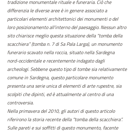
tradizione monumentale rituale e funeraria. Ciò che
differenzia le diverse aree è in genere associato a
particolari elementi architettonici dei monumenti o del
loro posizionamento all’interno del paesaggio. Nessun altro
sito chiarisce meglio questa situazione della “tomba della
scacchiera” (tomba n. 7 di Sa Pala Larga), un monumento
funerario scavato nella roccia, situato nella Sardegna
nord-occidentale e recentemente indagato dagli
archeologi. Sebbene questo tipo di tombe sia relativamente
comune in Sardegna, questo particolare monumento
presenta una serie unica di elementi di arte rupestre, sia
scolpiti che dipinti, ed è attualmente al centro di una
controversia.
Nella primavera del 2010, gli autori di questo articolo
riferirono la storia recente della “tomba della scacchiera”.
Sulle pareti e sui soffitti di questo monumento, facente