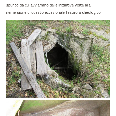
spunto da cui avviammo delle iniziative volte alla
riemersione di questo eccezionale tesoro archeologico.