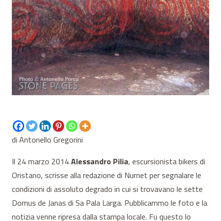
di Antonello Gregorini
Il 24 marzo 2014
Alessandro Pilia
, escursionista bikers di
Oristano, scrisse alla redazione di Nurnet per segnalare le
condizioni di assoluto degrado in cui si trovavano le sette
Domus de Janas di Sa Pala Larga. Pubblicammo le foto e la
notizia venne ripresa dalla stampa locale. Fu questo lo