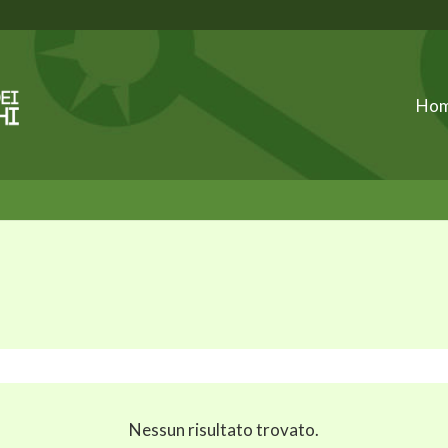
Ho
Nessun risultato trovato.