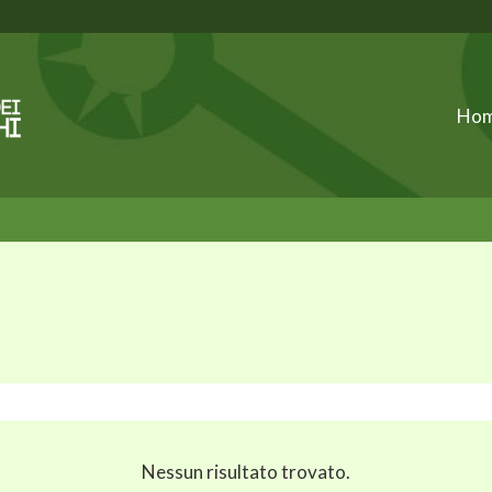
Ho
Nessun risultato trovato.