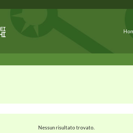
Ho
Nessun risultato trovato.