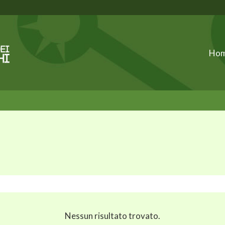
Ho
Nessun risultato trovato.