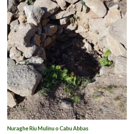
Nuraghe Riu Mulinu o Cabu Abbas