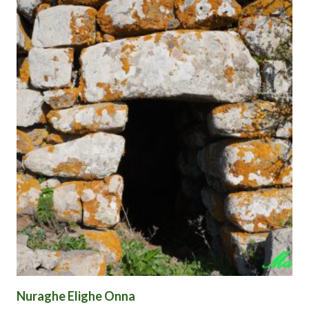
Nuraghe Elighe Onna