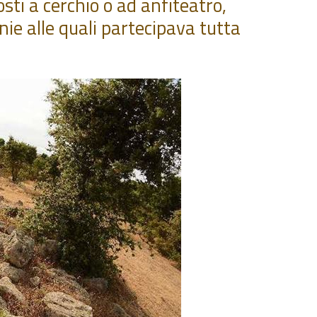
sti a cerchio o ad anfiteatro,
nie alle quali partecipava tutta