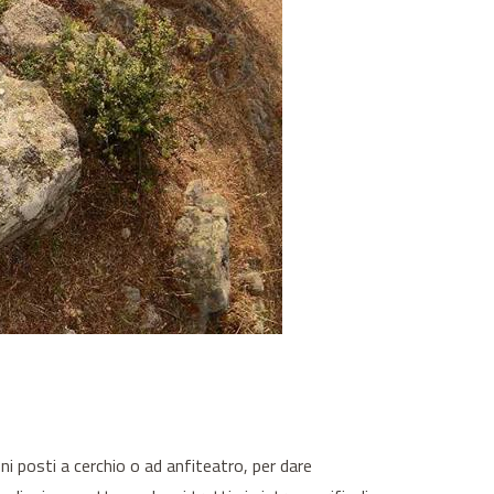
ni posti a cerchio o ad anfiteatro, per dare