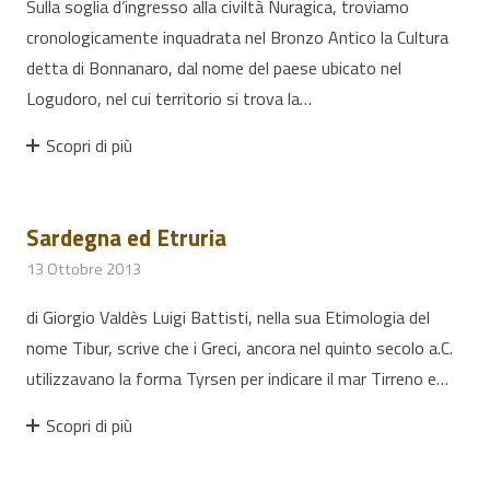
Sulla soglia d’ingresso alla civiltà Nuragica, troviamo
cronologicamente inquadrata nel Bronzo Antico la Cultura
detta di Bonnanaro, dal nome del paese ubicato nel
Logudoro, nel cui territorio si trova la…
Scopri di più
Sardegna ed Etruria
13 Ottobre 2013
di Giorgio Valdès Luigi Battisti, nella sua Etimologia del
nome Tibur, scrive che i Greci, ancora nel quinto secolo a.C.
utilizzavano la forma Tyrsen per indicare il mar Tirreno e…
Scopri di più