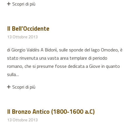
Scopri di più
Il Bell’Occidente
13 Ottobre 2013
di Giorgio Valdès A Bidonì, sulle sponde del lago Omodeo, è
stato rinvenuta una vasta area templare di periodo
romano, che si presume fosse dedicata a Giove in quanto
sulla…
Scopri di più
Il Bronzo Antico (1800-1600 a.C)
13 Ottobre 2013