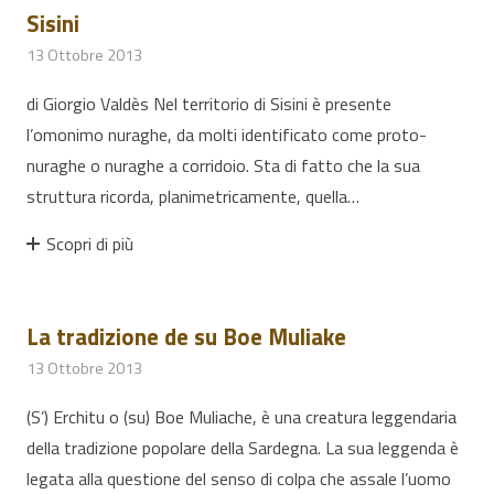
Sisini
13 Ottobre 2013
di Giorgio Valdès Nel territorio di Sisini è presente
l’omonimo nuraghe, da molti identificato come proto-
nuraghe o nuraghe a corridoio. Sta di fatto che la sua
struttura ricorda, planimetricamente, quella…
Scopri di più
La tradizione de su Boe Muliake
13 Ottobre 2013
(S’) Erchitu o (su) Boe Muliache, è una creatura leggendaria
della tradizione popolare della Sardegna. La sua leggenda è
legata alla questione del senso di colpa che assale l’uomo