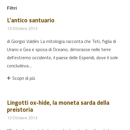
Filtri
L’antico santuario
13 Ottobre 2013
di Giorgio Valdès La mitologia racconta che Teti, figlia di
Urano e Gea e sposa di Oceano, dimorasse nelle terre
dell’estremo occidente, il paese delle Esperidi, dove il sole
concludeva…
Scopri di più
Lingotti ox-hide, la moneta sarda della
preistoria
13 Ottobre 2013