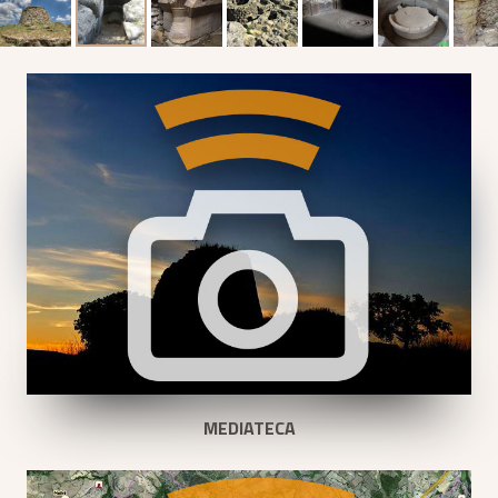
MEDIATECA