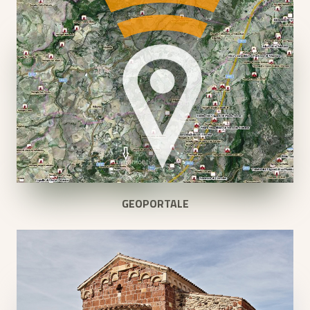
GEOPORTALE