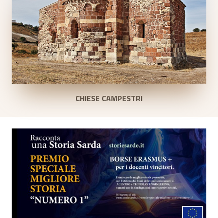
CHIESE CAMPESTRI