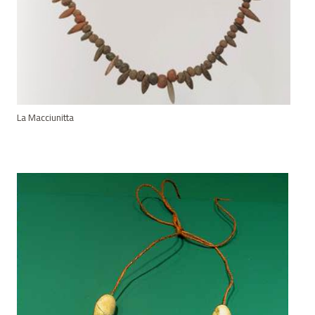
La Macciunitta