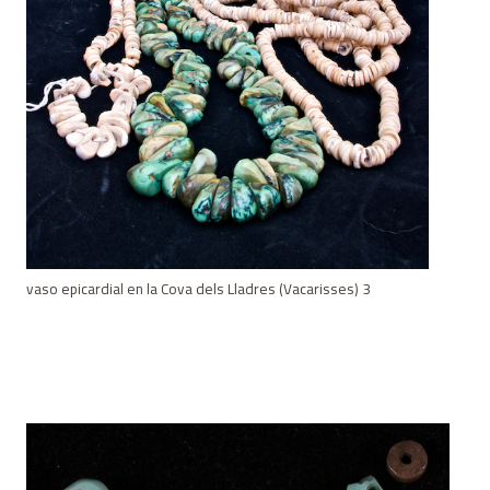
vaso epicardial en la Cova dels Lladres (Vacarisses) 3