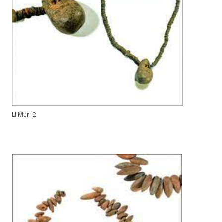
Li Muri 2