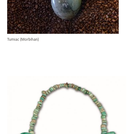
Tumiac (Morbihan)