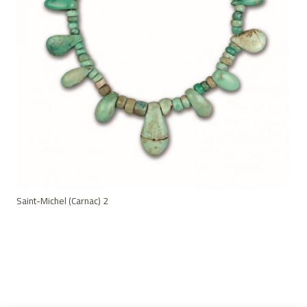
Saint-Michel (Carnac) 2