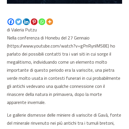
di Valeria Putzu
Nella conferenza di Honebu del 27 Gennaio
(https://www.youtube.com/watch?v=gPnRynlMS8E) ho
parlato dei possibili contatti tra i vari siti in cui sorge il
megalitismo, individuando come un elemento molto
importante di questo periodo era la variscite, una pietra
verde molto usata in contesti funerari in cui probabilmente
gli antichi vedevano una qualche connessione con il
rinascere della natura in primavera, dopo la morte
apparente invernale.
Le gallerie dismesse delle miniere di variscite di Gavà, fonte
del minerale rinvenuto nei piú antichi tra i tumuli bretoni,