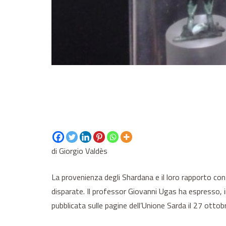
di Giorgio Valdès
La provenienza degli Shardana e il loro rapporto con
disparate. Il professor Giovanni Ugas ha espresso, i
pubblicata sulle pagine dell’Unione Sarda il 27 otto