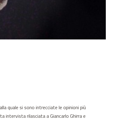
a quale si sono intrecciate le opinioni più
 intervista rilasciata a Giancarlo Ghirra e