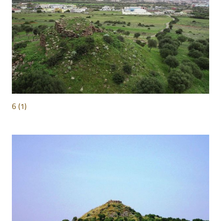
6 (1)