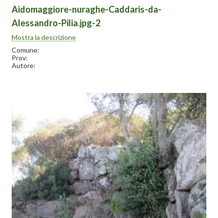
Aidomaggiore-nuraghe-Caddaris-da-
Alessandro-Pilia.jpg-2
Mostra la descrizione
Comune:
Prov:
Autore: